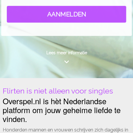
AANMELDEN
Lees meer informatie
Flirten is niet alleen voor singles
Overspel.nl is hèt Nederlandse
platform om jouw geheime liefde te
vinden.
Honderden mannen en vrouwen schrijven zich dagelijks in