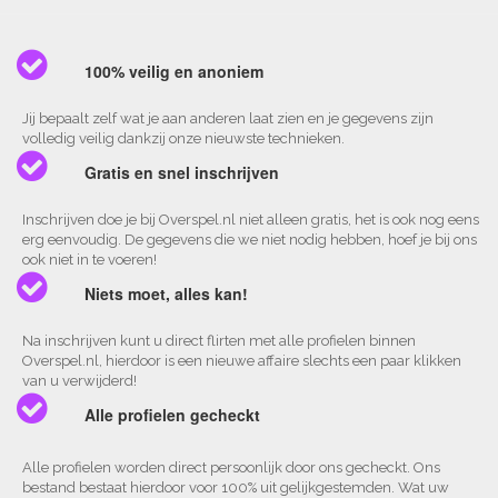
100% veilig en anoniem
Jij bepaalt zelf wat je aan anderen laat zien en je gegevens zijn
volledig veilig dankzij onze nieuwste technieken.
Gratis en snel inschrijven
Inschrijven doe je bij Overspel.nl niet alleen gratis, het is ook nog eens
erg eenvoudig. De gegevens die we niet nodig hebben, hoef je bij ons
ook niet in te voeren!
Niets moet, alles kan!
Na inschrijven kunt u direct flirten met alle profielen binnen
Overspel.nl, hierdoor is een nieuwe affaire slechts een paar klikken
van u verwijderd!
Alle profielen gecheckt
Alle profielen worden direct persoonlijk door ons gecheckt. Ons
bestand bestaat hierdoor voor 100% uit gelijkgestemden. Wat uw