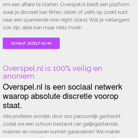
om een affaire te starten. Overspel.nl biedt een platform
waar je discreet kan flirten, daten of zelfs op zoekt kunt
naar een spannende one-night-stand. Wat je verlangens
ook zijn, alles kan maar niets moet!
SCHRIJF JEZELF NU IN
Overspel.nl is 100% veilig en
anoniem.
Overspel.nl is een sociaal netwerk
waarop absolute discretie voorop
staat.
Alle profielen worden door ons persoonlijk gecheckt,
zodat we een schoon bestand van gelijkgestemde
mannen en vrouwen kunnen garanderen! We maken